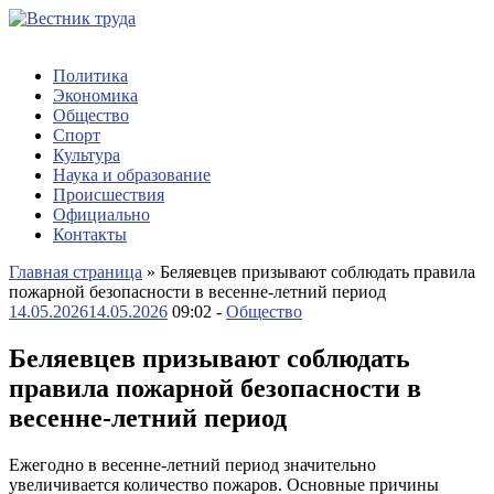
Политика
Экономика
Общество
Спорт
Культура
Наука и образование
Происшествия
Официально
Контакты
Главная страница
»
Беляевцев призывают соблюдать правила
пожарной безопасности в весенне-летний период
14.05.2026
14.05.2026
09:02 -
Общество
Беляевцев призывают соблюдать
правила пожарной безопасности в
весенне-летний период
Ежегодно в весенне-летний период значительно
увеличивается количество пожаров. Основные причины