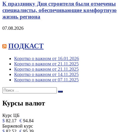
К празднику Дня строителя были отмечены
специалисты, обеспечивающие комфортную
жизнь региона
07.08.2026
ПОДКАСТ
Коротко о важном от 16.01.2026
Коротко о важном от 21.11.2025
Коротко о важном от 21.11.2025
Коротко о важном от 14.11.2025
Коротко о важном от 07.11.2025
Поиск:
Поиск
Курсы валют
Курс ЦБ
$
82.17
€
94.84
Биржевой курс
$
82.52
€
95.39