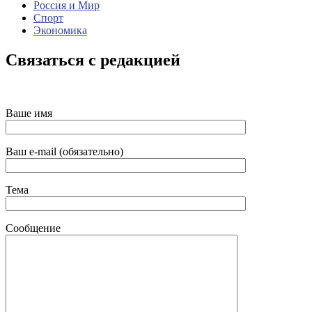
Россия и Мир
Спорт
Экономика
Связаться с редакцией
Ваше имя
Ваш e-mail (обязательно)
Тема
Сообщение