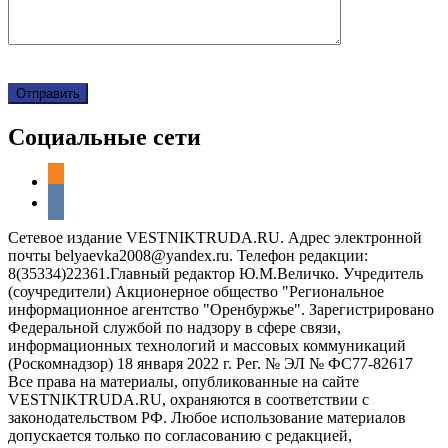
Социальные сети
odnoklassniki
vkontakte
Сетевое издание VESTNIKTRUDA.RU. Адрес электронной
почты belyaevka2008@yandex.ru. Телефон редакции:
8(35334)22361.Главный редактор Ю.М.Величко. Учредитель
(соучредители) Акционерное общество "Региональное
информационное агентство "Оренбуржье". Зарегистрировано
Федеральной службой по надзору в сфере связи,
информационных технологий и массовых коммуникаций
(Роскомнадзор) 18 января 2022 г. Рег. № ЭЛ № ФС77-82617
Все права на материалы, опубликованные на сайте
VESTNIKTRUDA.RU, охраняются в соответствии с
законодательством РФ. Любое использование материалов
допускается только по согласованию с редакцией,