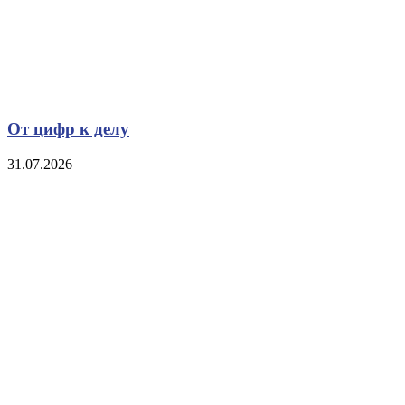
От цифр к делу
31.07.2026