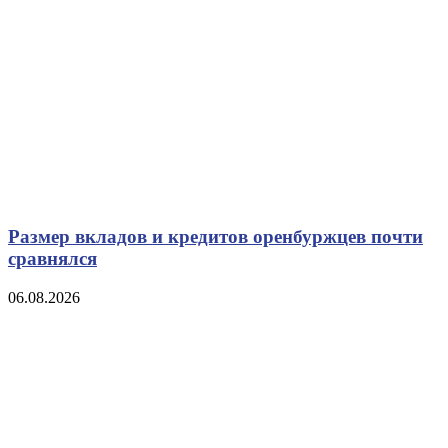
Размер вкладов и кредитов оренбуржцев почти
сравнялся
06.08.2026