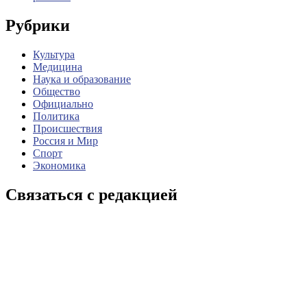
Рубрики
Культура
Медицина
Наука и образование
Общество
Официально
Политика
Происшествия
Россия и Мир
Спорт
Экономика
Связаться с редакцией