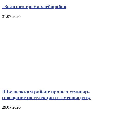
«Золотое» время хлеборобов
31.07.2026
В Беляевском районе прошел семинар-
совещание по селекции и семеноводству
29.07.2026