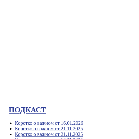
ПОДКАСТ
Коротко о важном от 16.01.2026
Коротко о важном от 21.11.2025
Коротко о важном от 21.11.2025