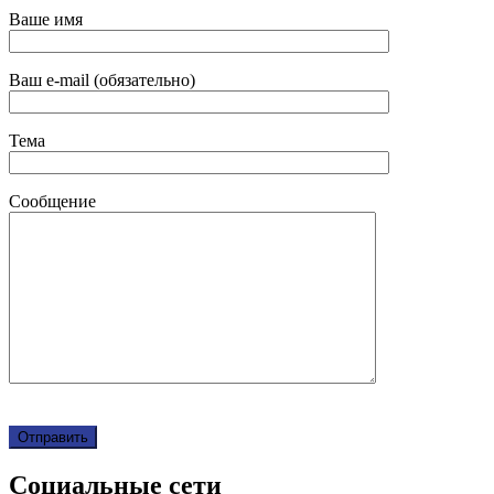
Ваше имя
Ваш e-mail (обязательно)
Тема
Сообщение
Социальные сети