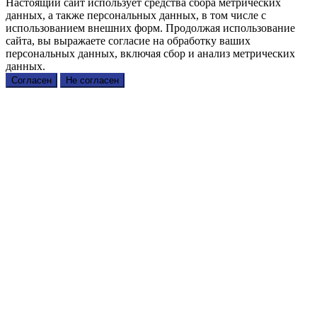
Настоящий сайт использует средства сбора метрических
данных, а также персональных данных, в том числе с
использованием внешних форм. Продолжая использование
сайта, вы выражаете согласие на обработку ваших
персональных данных, включая сбор и анализ метрических
данных.
Согласен
Не согласен