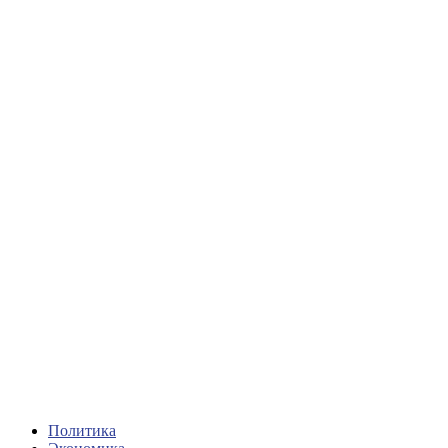
Политика