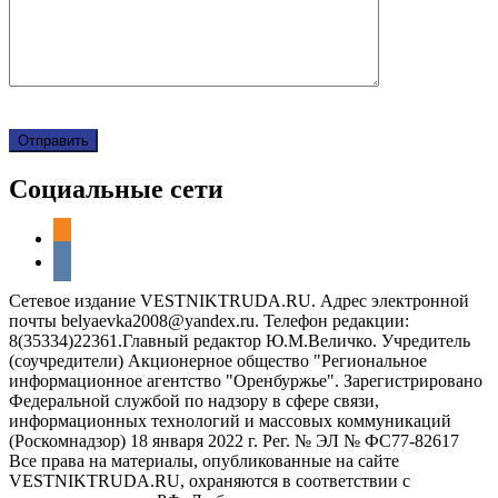
Социальные сети
odnoklassniki
vkontakte
Сетевое издание VESTNIKTRUDA.RU. Адрес электронной
почты belyaevka2008@yandex.ru. Телефон редакции:
8(35334)22361.Главный редактор Ю.М.Величко. Учредитель
(соучредители) Акционерное общество "Региональное
информационное агентство "Оренбуржье". Зарегистрировано
Федеральной службой по надзору в сфере связи,
информационных технологий и массовых коммуникаций
(Роскомнадзор) 18 января 2022 г. Рег. № ЭЛ № ФС77-82617
Все права на материалы, опубликованные на сайте
VESTNIKTRUDA.RU, охраняются в соответствии с