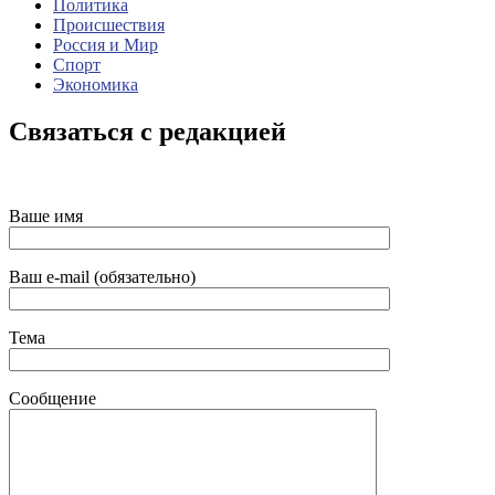
Политика
Происшествия
Россия и Мир
Спорт
Экономика
Связаться с редакцией
Ваше имя
Ваш e-mail (обязательно)
Тема
Сообщение