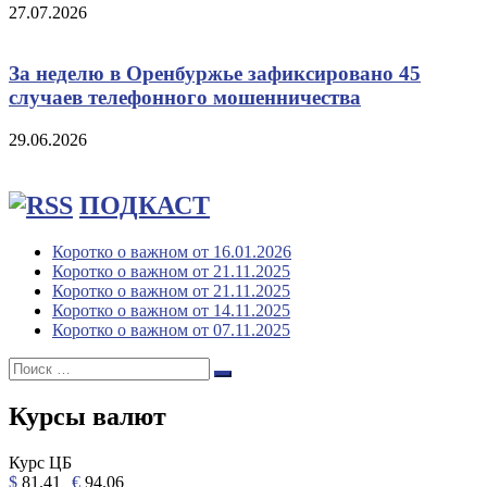
27.07.2026
За неделю в Оренбуржье зафиксировано 45
случаев телефонного мошенничества
29.06.2026
ПОДКАСТ
Коротко о важном от 16.01.2026
Коротко о важном от 21.11.2025
Коротко о важном от 21.11.2025
Коротко о важном от 14.11.2025
Коротко о важном от 07.11.2025
Поиск:
Поиск
Курсы валют
Курс ЦБ
$
81.41
€
94.06