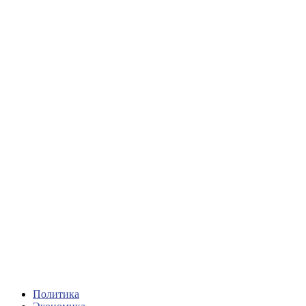
Политика