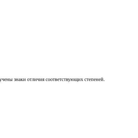
учены знаки отличия соответствующих степеней.