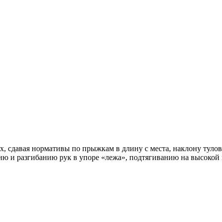
, сдавая нормативы по прыжкам в длину с места, наклону тулов
ю и разгибанию рук в упоре «лежа», подтягиванию на высокой 