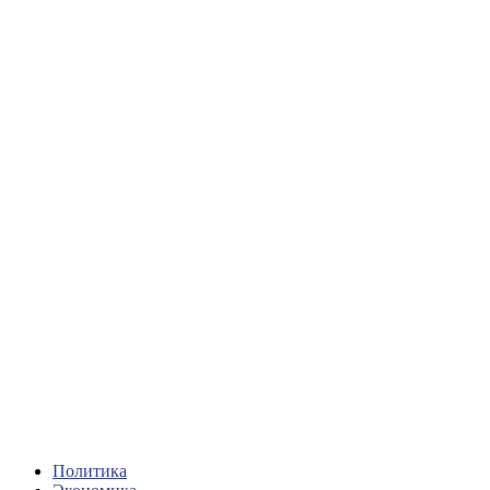
Политика