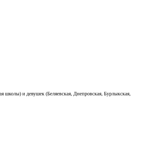
я школы) и девушек (Беляевская, Днепровская, Бурлыкская,