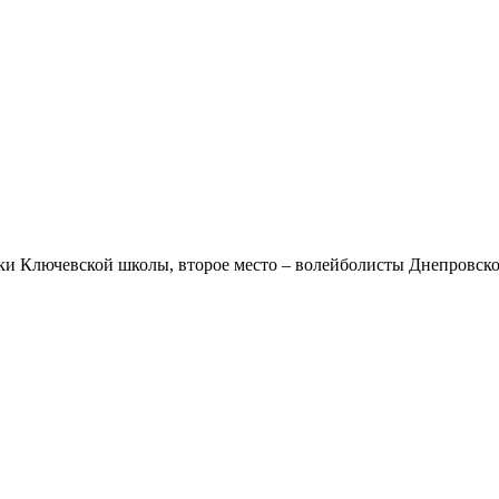
ки Ключевской школы, второе место – волейболисты Днепровско