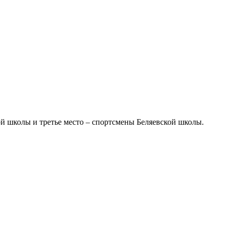
й школы и третье место – спортсмены Беляевской школы.