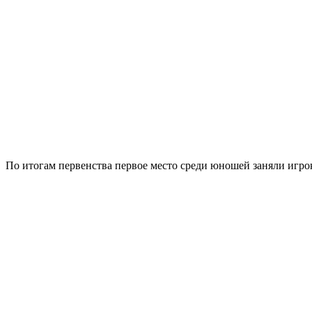
По итогам первенства первое место среди юношей заняли игро